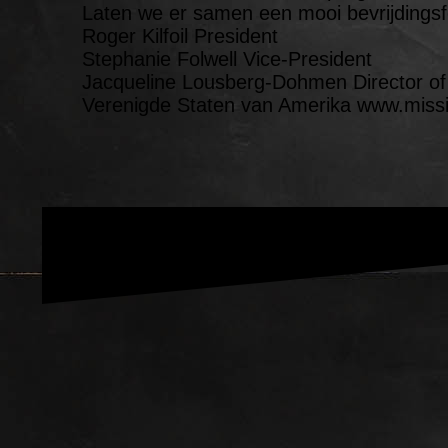
Laten we er samen een mooi bevrijdings
Roger Kilfoil President
Stephanie Folwell Vice-President
Jacqueline Lousberg-Dohmen Director of 
Verenigde Staten van Amerika www.miss